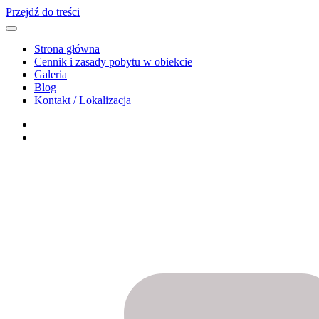
Przejdź do treści
Strona główna
Cennik i zasady pobytu w obiekcie
Galeria
Blog
Kontakt / Lokalizacja