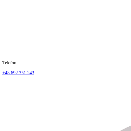
Telefon
+48 692 351 243